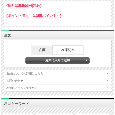
価格:
335,500円
(税込)
[ポイント還元 3,355ポイント～]
注文
在庫
在庫切れ
返品についての詳細はこちら
お問い合わせ
友達にメールですすめる
注目キーワード