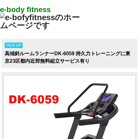
e-body fitness
PICK UP
高傾斜ルームランナーDK-6059 持久力トレーニングに東
京23区都内近郊無料組立サービス有り