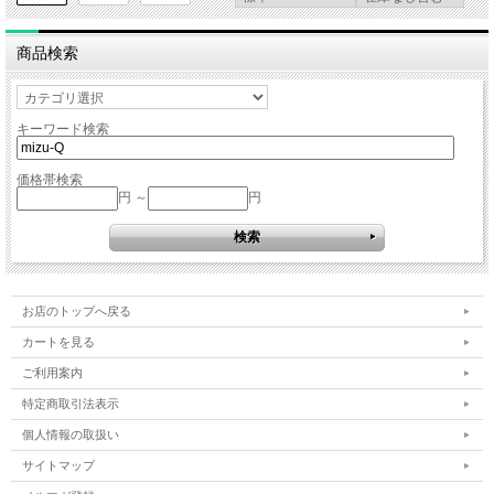
商品検索
キーワード検索
価格帯検索
円 ～
円
お店のトップへ戻る
カートを見る
ご利用案内
特定商取引法表示
個人情報の取扱い
サイトマップ