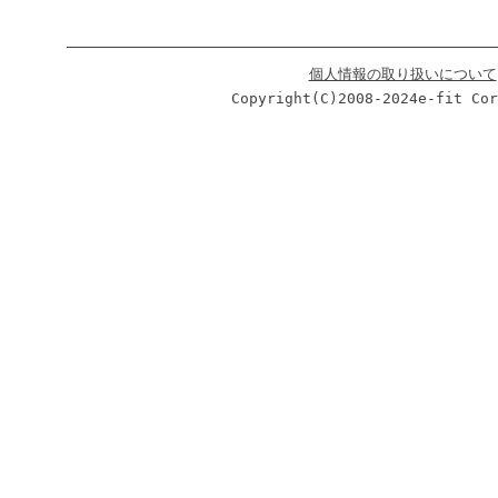
個人情報の取り扱いについて
Copyright(C)2008-2024e-fi